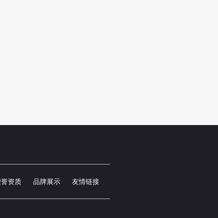
荣誉资质
品牌展示
友情链接