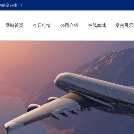
您的企业推广!
网站首页
今日行情
公司介绍
在线商城
案例展示