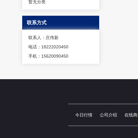
暂无分类
联系方式
联系人：庄伟新
电话：18222020450
手机：15620090450
今日行情
公司介绍
在线商