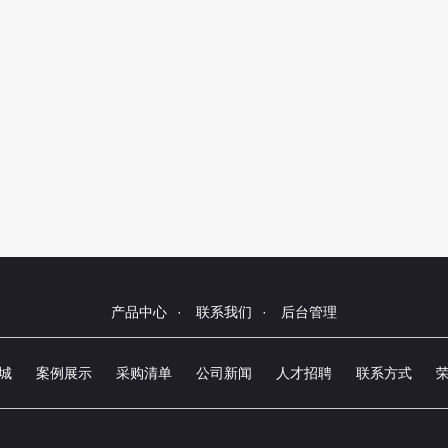
产品中心
·
联系我们
·
后台管理
城
案例展示
采购清单
公司新闻
人才招聘
联系方式