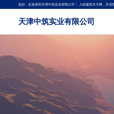
您好，欢迎来到天津中筑实业有限公司！
入驻建筑木方网，开启
天津中筑实业有限公司