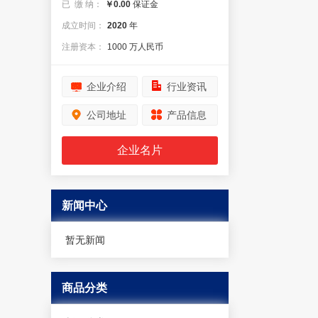
已 缴 纳：
￥0.00
保证金
成立时间：
2020
年
注册资本：
1000 万人民币
企业介绍
行业资讯
公司地址
产品信息
企业名片
新闻中心
暂无新闻
商品分类