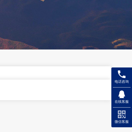
电话咨询
在线客服
微信客服