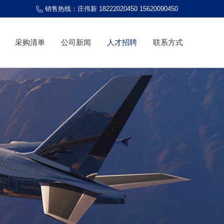
销售热线：庄伟新 18222020450 15620090450
采购清单
公司新闻
人才招聘
联系方式